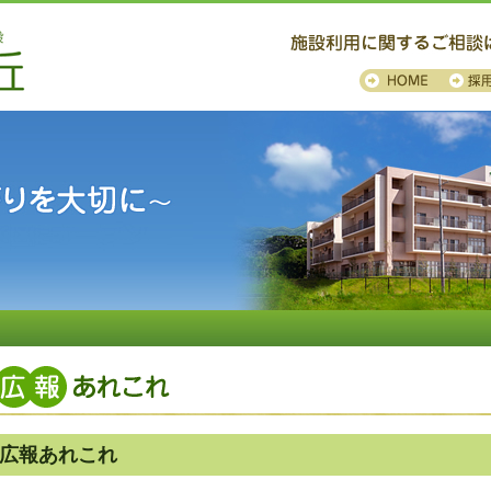
広報あれこれ