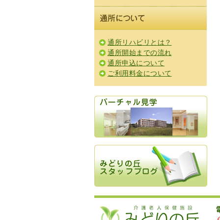
通所リハビリとは？
通所開始までの流れ
通所申込について
ご利用料金について