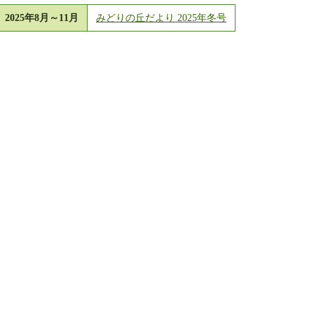
2025年8月～11月
みどりの丘だより 2025年冬号